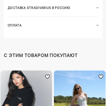
ДОСТАВКА STRADIVARIUS В РОССИЮ
ОПЛАТА
C ЭТИМ ТОВАРОМ ПОКУПАЮТ