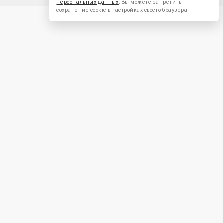
персональных данных
. Вы можете запретить
сохранение cookie в настройках своего браузера