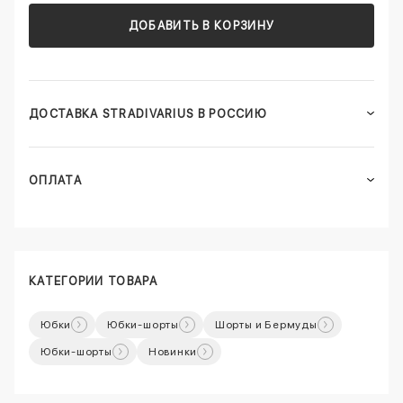
ДОБАВИТЬ В КОРЗИНУ
ДОСТАВКА STRADIVARIUS В РОССИЮ
ОПЛАТА
КАТЕГОРИИ ТОВАРА
Юбки
Юбки-шорты
Шорты и Бермуды
Юбки-шорты
Новинки