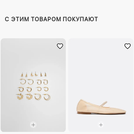
C ЭТИМ ТОВАРОМ ПОКУПАЮТ