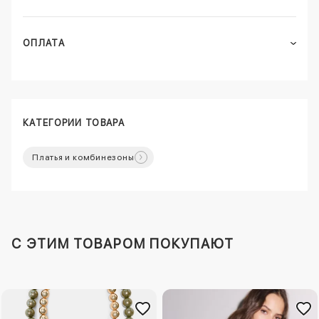
ОПЛАТА
КАТЕГОРИИ ТОВАРА
Платья и комбинезоны
C ЭТИМ ТОВАРОМ ПОКУПАЮТ