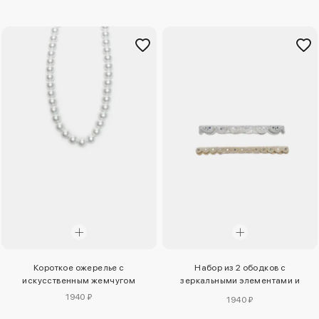
Короткое ожерелье с
Набор из 2 ободков с
искусственным жемчугом
зеркальными элементами и
искусственным жемчугом
1940 ₽
1940 ₽