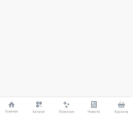
Главная
Полезное
Каталог
Новости
Корзина