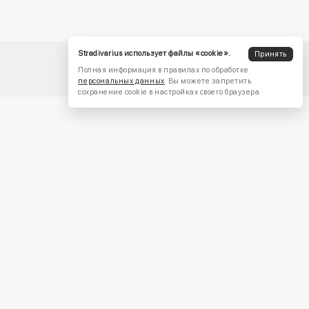
Stradivarius использует файлы «cookie».
Принять
Полная информация в правилах по обработке
персональных данных
. Вы можете запретить
сохранение cookie в настройках своего браузера