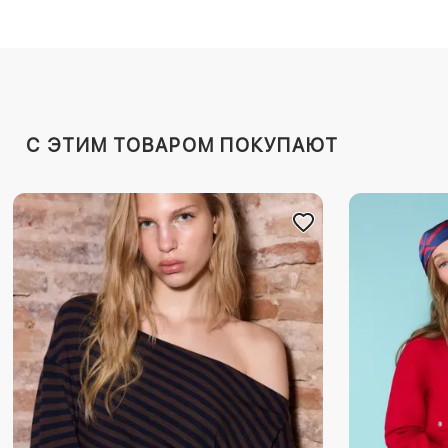
C ЭТИМ ТОВАРОМ ПОКУПАЮТ