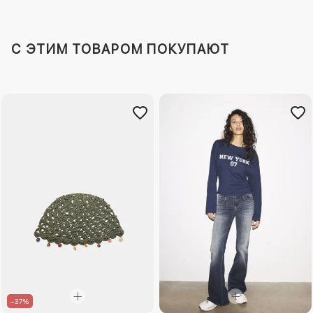
C ЭТИМ ТОВАРОМ ПОКУПАЮТ
–37%