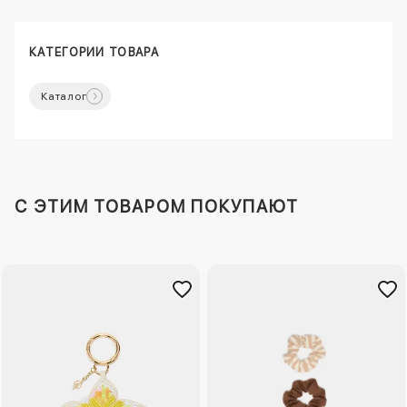
КАТЕГОРИИ ТОВАРА
Каталог
C ЭТИМ ТОВАРОМ ПОКУПАЮТ