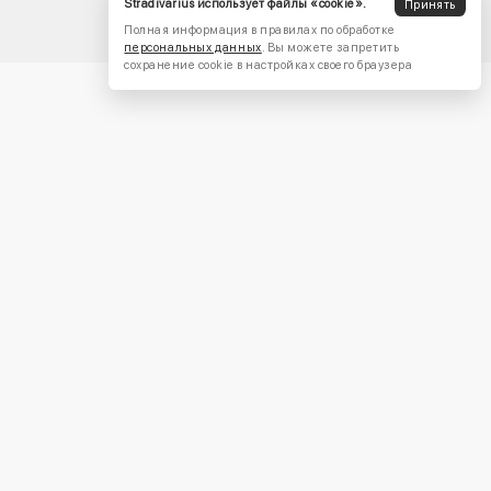
Stradivarius использует файлы «cookie».
Принять
Полная информация в правилах по обработке
персональных данных
. Вы можете запретить
сохранение cookie в настройках своего браузера