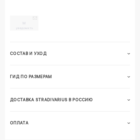
M
уведомить
СОСТАВ И УХОД
ГИД ПО РАЗМЕРАМ
ДОСТАВКА STRADIVARIUS В РОССИЮ
ОПЛАТА