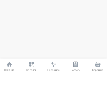
Главная
Полезное
Каталог
Новости
Корзина
ДЛЯ ПОКУПАТЕЛЕЙ