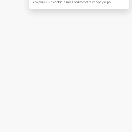
сохранение cookie в настройках своего браузера