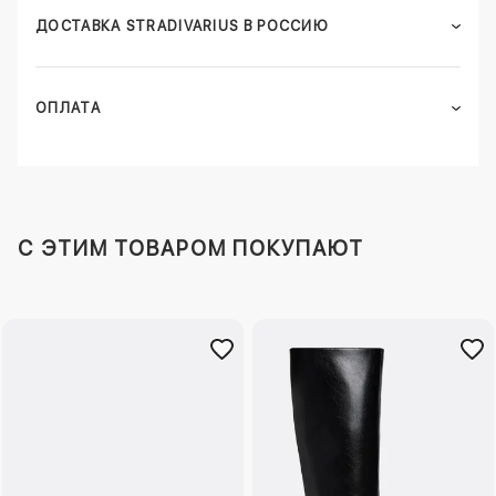
ДОСТАВКА STRADIVARIUS В РОССИЮ
ОПЛАТА
C ЭТИМ ТОВАРОМ ПОКУПАЮТ