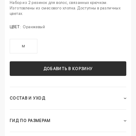
Набор из 2 резинок для волос, связанных крючком.
Изготовлены из смесового хлопка. Доступны в различных
цветах.
ЦВЕТ:
Оранжевый
M
ДОБАВИТЬ В КОРЗИНУ
СОСТАВ И УХОД
ГИД ПО РАЗМЕРАМ