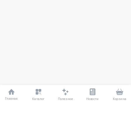
Главная
Полезное
Каталог
Новости
Корзина