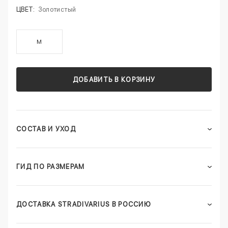
ЦВЕТ:
Золотистый
M
ДОБАВИТЬ В КОРЗИНУ
СОСТАВ И УХОД
ГИД ПО РАЗМЕРАМ
ДОСТАВКА STRADIVARIUS В РОССИЮ