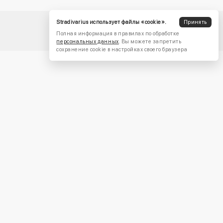
Stradivarius использует файлы «cookie».
Принять
Полная информация в правилах по обработке
персональных данных
. Вы можете запретить
сохранение cookie в настройках своего браузера