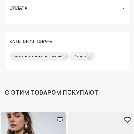
ОПЛАТА
КАТЕГОРИИ ТОВАРА
Бижутерия и Аксессуары
Серьги
C ЭТИМ ТОВАРОМ ПОКУПАЮТ