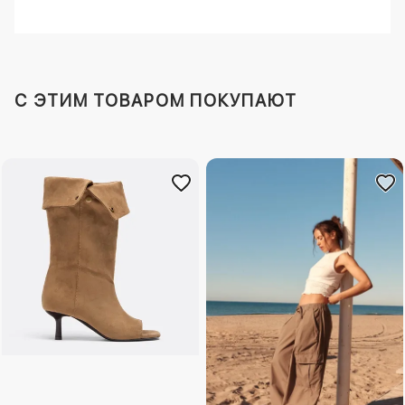
C ЭТИМ ТОВАРОМ ПОКУПАЮТ