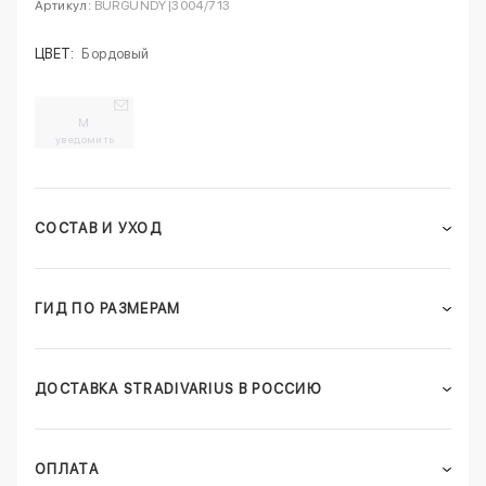
Артикул:
BURGUNDY|3004/713
ЦВЕТ:
Бордовый
M
уведомить
СОСТАВ И УХОД
ГИД ПО РАЗМЕРАМ
ДОСТАВКА STRADIVARIUS В РОССИЮ
ОПЛАТА