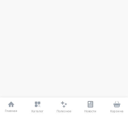
Главная
Полезное
Каталог
Новости
Корзина