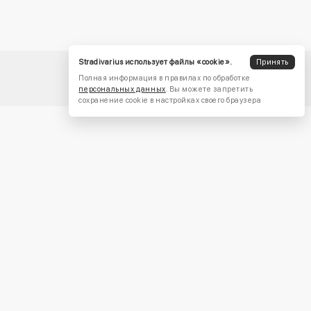
Stradivarius использует файлы «cookie».
Принять
Полная информация в правилах по обработке
персональных данных
. Вы можете запретить
сохранение cookie в настройках своего браузера