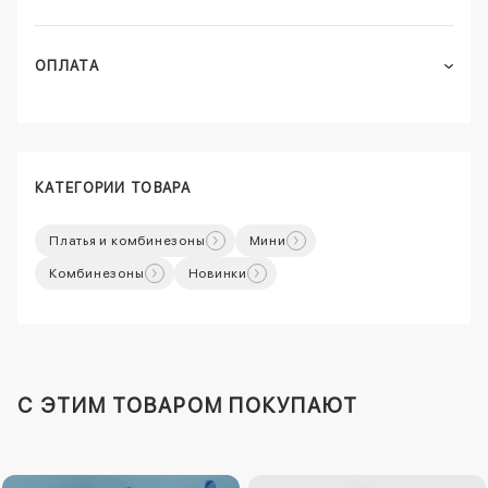
ОПЛАТА
КАТЕГОРИИ ТОВАРА
Платья и комбинезоны
Мини
Комбинезоны
Новинки
C ЭТИМ ТОВАРОМ ПОКУПАЮТ