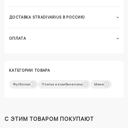
ДОСТАВКА STRADIVARIUS В РОССИЮ
ОПЛАТА
КАТЕГОРИИ ТОВАРА
Футболки
Платья и комбинезоны
Мини
C ЭТИМ ТОВАРОМ ПОКУПАЮТ