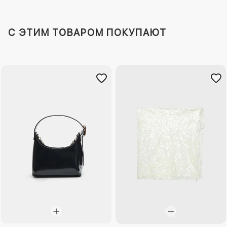
C ЭТИМ ТОВАРОМ ПОКУПАЮТ