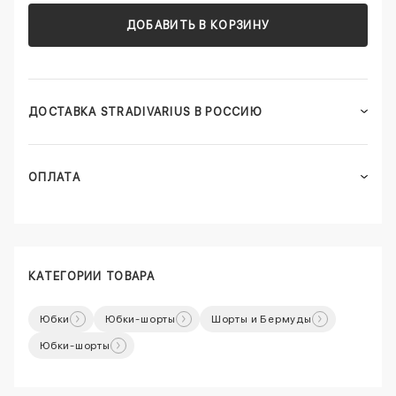
ДОБАВИТЬ В КОРЗИНУ
ДОСТАВКА STRADIVARIUS В РОССИЮ
ОПЛАТА
КАТЕГОРИИ ТОВАРА
Юбки
Юбки-шорты
Шорты и Бермуды
Юбки-шорты