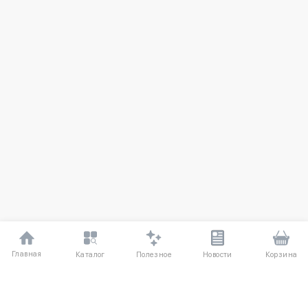
Главная
Полезное
Каталог
Новости
Корзина