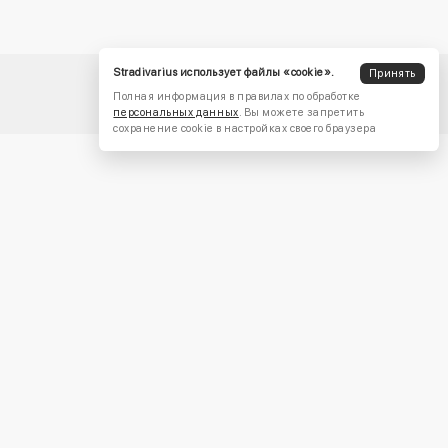
Stradivarius использует файлы «cookie».
Принять
Полная информация в правилах по обработке
персональных данных
. Вы можете запретить
сохранение cookie в настройках своего браузера