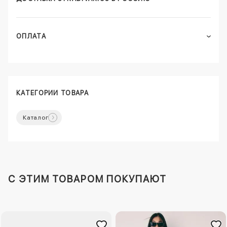
ОПЛАТА
КАТЕГОРИИ ТОВАРА
Каталог
C ЭТИМ ТОВАРОМ ПОКУПАЮТ