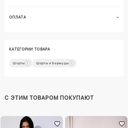
ОПЛАТА
КАТЕГОРИИ ТОВАРА
Шорты
Шорты и Бермуды
C ЭТИМ ТОВАРОМ ПОКУПАЮТ