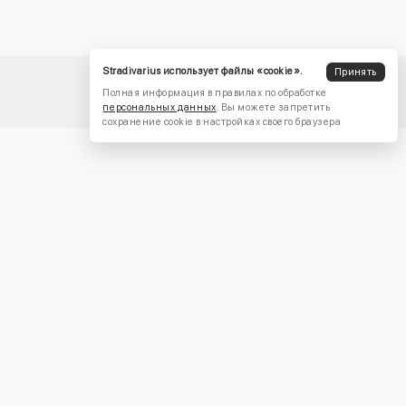
Stradivarius использует файлы «cookie».
Принять
Полная информация в правилах по обработке
персональных данных
. Вы можете запретить
сохранение cookie в настройках своего браузера