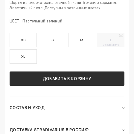
Шорты из высокотехнологичной ткани. Боковые карманы.
Эластичный пояс. Доступны в различных цветах.
ЦВЕТ:
Пастельный зеленый
XS
S
M
L
уведомить
XL
ДОБАВИТЬ В КОРЗИНУ
СОСТАВ И УХОД
ДОСТАВКА STRADIVARIUS В РОССИЮ