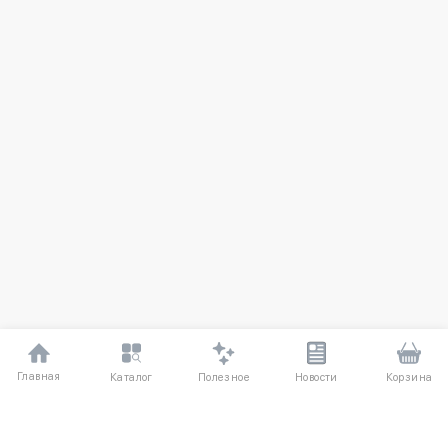
Главная
Полезное
Каталог
Новости
Корзина