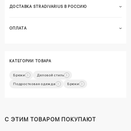
ДОСТАВКА STRADIVARIUS В РОССИЮ
ОПЛАТА
КАТЕГОРИИ ТОВАРА
Брюки
Деловой стиль
Подростковая одежда
Брюки
C ЭТИМ ТОВАРОМ ПОКУПАЮТ