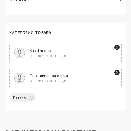
ОПЛАТА
КАТЕГОРИИ ТОВАРА
Stradimarket
ЖЕНСКАЯ КОЛЛЕКЦИЯ
Ограниченная серия
ЖЕНСКАЯ КОЛЛЕКЦИЯ
Каталог