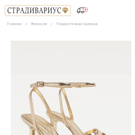
8
Главная
Женское
Подростковая одежда