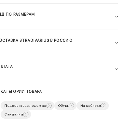
ИД ПО РАЗМЕРАМ
ОСТАВКА STRADIVARIUS В РОССИЮ
ПЛАТА
КАТЕГОРИИ ТОВАРА
Подростковая одежда
Обувь
На каблуке
Сандалии