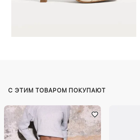
C ЭТИМ ТОВАРОМ ПОКУПАЮТ