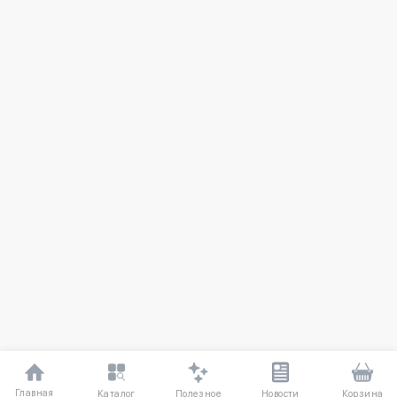
Главная
Полезное
Каталог
Новости
Корзина