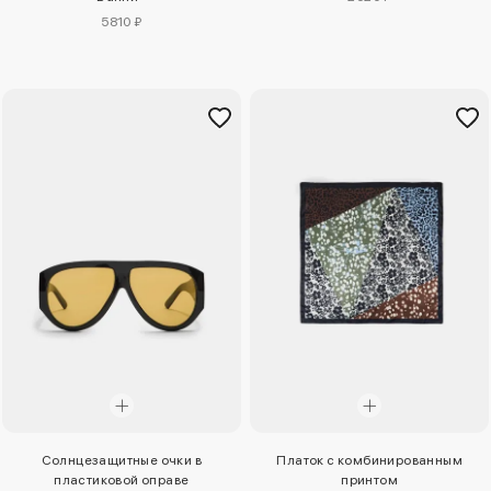
5810 ₽
Солнцезащитные очки в
Платок с комбинированным
пластиковой оправе
принтом