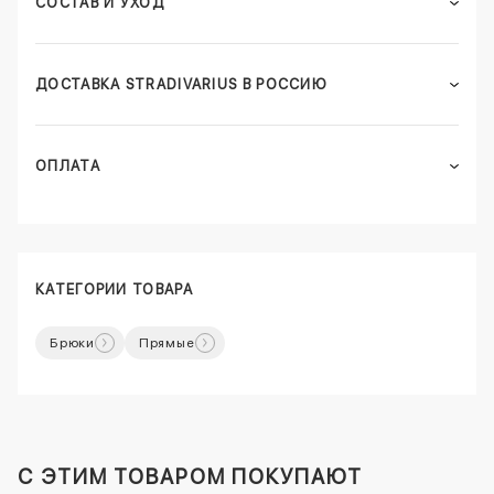
СОСТАВ И УХОД
ДОСТАВКА STRADIVARIUS В РОССИЮ
ОПЛАТА
КАТЕГОРИИ ТОВАРА
Брюки
Прямые
C ЭТИМ ТОВАРОМ ПОКУПАЮТ