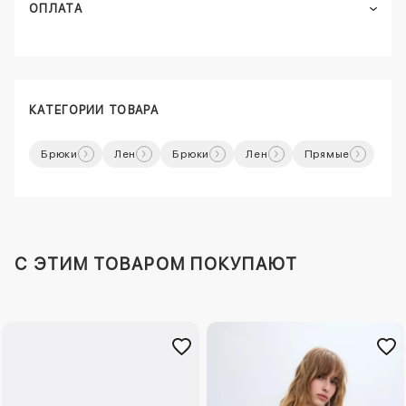
ОПЛАТА
КАТЕГОРИИ ТОВАРА
Брюки
Лен
Брюки
Лен
Прямые
C ЭТИМ ТОВАРОМ ПОКУПАЮТ