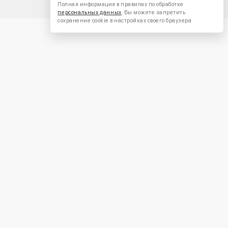
Полная информация в правилах по обработке
персональных данных
. Вы можете запретить
сохранение cookie в настройках своего браузера