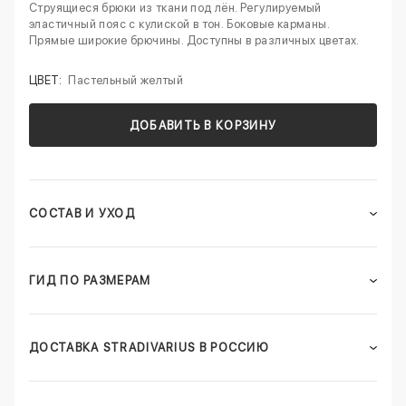
Струящиеся брюки из ткани под лён. Регулируемый
эластичный пояс с кулиской в тон. Боковые карманы.
Прямые широкие брючины. Доступны в различных цветах.
ЦВЕТ:
Пастельный желтый
ДОБАВИТЬ В КОРЗИНУ
СОСТАВ И УХОД
ГИД ПО РАЗМЕРАМ
ДОСТАВКА STRADIVARIUS В РОССИЮ