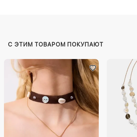
C ЭТИМ ТОВАРОМ ПОКУПАЮТ