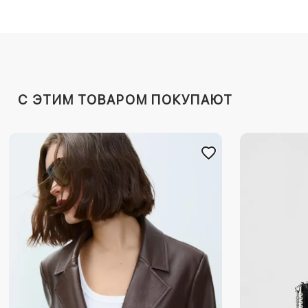
C ЭТИМ ТОВАРОМ ПОКУПАЮТ