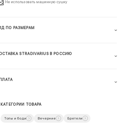
Не использовать машинную сушку
ИД ПО РАЗМЕРАМ
ОСТАВКА STRADIVARIUS В РОССИЮ
ПЛАТА
КАТЕГОРИИ ТОВАРА
Топы и боди
Вечерние
Бретели