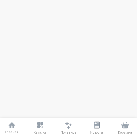
Главная
Полезное
Каталог
Новости
Корзина