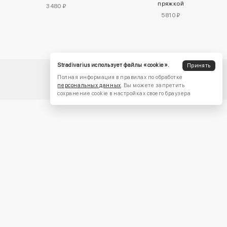
пряжкой
3480 ₽
5810 ₽
Stradivarius использует файлы «cookie».
Принять
Полная информация в правилах по обработке
персональных данных
. Вы можете запретить
сохранение cookie в настройках своего браузера