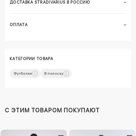
ДОСТАВКА STRADIVARIUS В РОССИЮ
ОПЛАТА
КАТЕГОРИИ ТОВАРА
Футболки
В полоску
C ЭТИМ ТОВАРОМ ПОКУПАЮТ