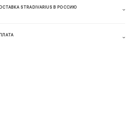
ОСТАВКА STRADIVARIUS В РОССИЮ
ПЛАТА