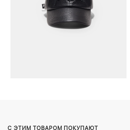
C ЭТИМ ТОВАРОМ ПОКУПАЮТ