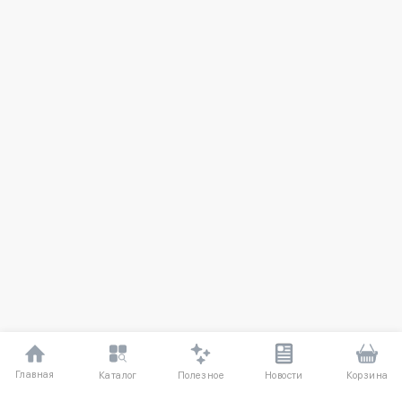
Главная
Полезное
Каталог
Новости
Корзина