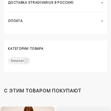
ДОСТАВКА STRADIVARIUS В РОССИЮ
ОПЛАТА
КАТЕГОРИИ ТОВАРА
Каталог
C ЭТИМ ТОВАРОМ ПОКУПАЮТ