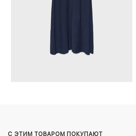
C ЭТИМ ТОВАРОМ ПОКУПАЮТ