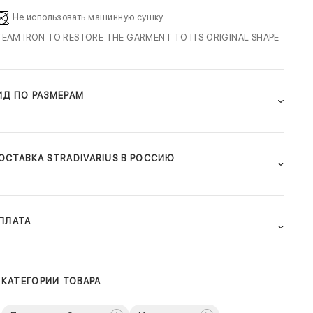
Не использовать машинную сушку
TEAM IRON TO RESTORE THE GARMENT TO ITS ORIGINAL SHAPE
ИД ПО РАЗМЕРАМ
ОСТАВКА STRADIVARIUS В РОССИЮ
ПЛАТА
КАТЕГОРИИ ТОВАРА