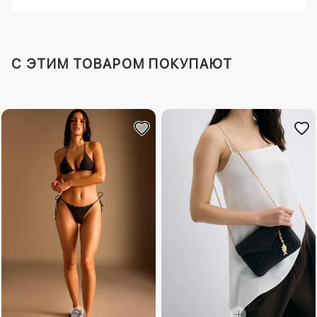
C ЭТИМ ТОВАРОМ ПОКУПАЮТ