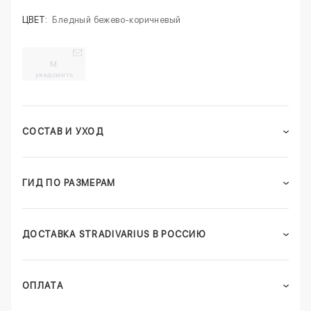
ЦВЕТ:
Бледный бежево-коричневый
M
уведомить
СОСТАВ И УХОД
ГИД ПО РАЗМЕРАМ
ДОСТАВКА STRADIVARIUS В РОССИЮ
ОПЛАТА