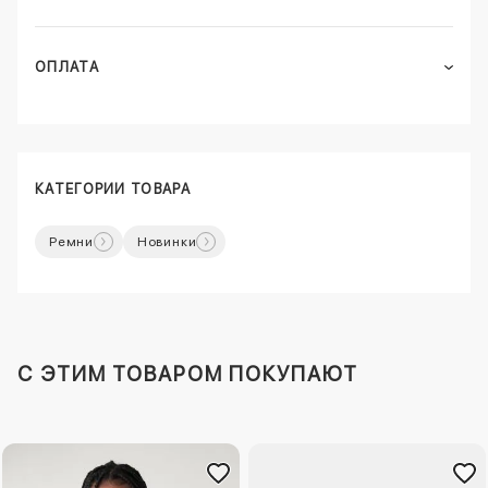
ОПЛАТА
КАТЕГОРИИ ТОВАРА
Ремни
Новинки
C ЭТИМ ТОВАРОМ ПОКУПАЮТ