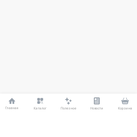
Главная
Полезное
Каталог
Новости
Корзина