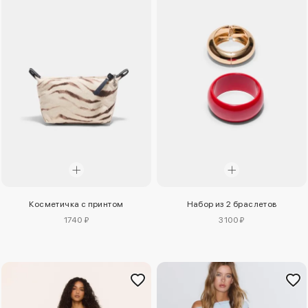
Косметичка с принтом
Набор из 2 браслетов
1740 ₽
3100 ₽