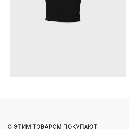
C ЭТИМ ТОВАРОМ ПОКУПАЮТ