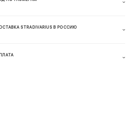
ОСТАВКА STRADIVARIUS В РОССИЮ
ПЛАТА