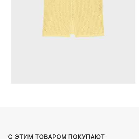
C ЭТИМ ТОВАРОМ ПОКУПАЮТ