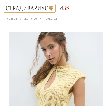
5
Главная
Женское
Трикотаж