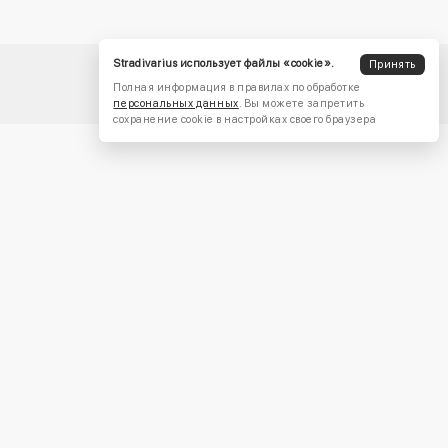
Stradivarius использует файлы «cookie».
Принять
Полная информация в правилах по обработке
персональных данных
. Вы можете запретить
сохранение cookie в настройках своего браузера