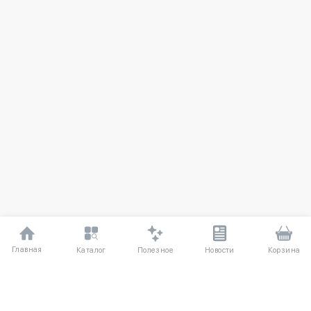
Главная
Полезное
Каталог
Новости
Корзина