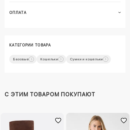
ОПЛАТА
КАТЕГОРИИ ТОВАРА
Базовые
Кошельки
Сумки и кошельки
C ЭТИМ ТОВАРОМ ПОКУПАЮТ