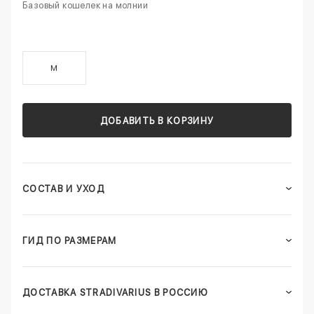
Базовый кошелек на молнии
M
ДОБАВИТЬ В КОРЗИНУ
СОСТАВ И УХОД
ГИД ПО РАЗМЕРАМ
ДОСТАВКА STRADIVARIUS В РОССИЮ