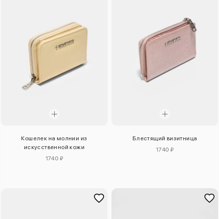
Кошелек на молнии из
Блестящий визитница
искусственной кожи
1740 ₽
1740 ₽