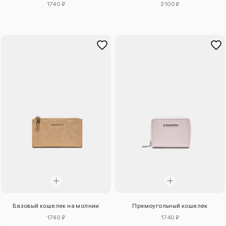
1740 ₽
3100 ₽
Базовый кошелек на молнии
Прямоугольный кошелек
1740 ₽
1740 ₽