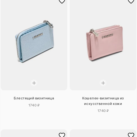
Блестящий визитница
Кошелек-визитница из
искусственной кожи
1740 ₽
1740 ₽