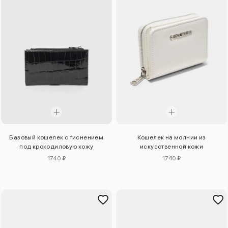
Базовый кошелек с тиснением
Кошелек на молнии из
под крокодиловую кожу
искусственной кожи
1740 ₽
1740 ₽