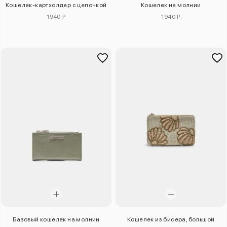
Кошелек-картхолдер с цепочкой
Кошелек на молнии
1940 ₽
1940 ₽
Базовый кошелек на молнии
Кошелек из бисера, большой