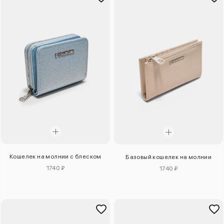
Кошелек на молнии с блеском
Базовый кошелек на молнии
1740 ₽
1740 ₽