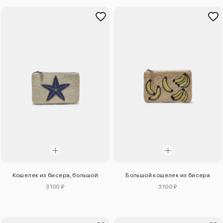
Кошелек из бисера, большой
Большой кошелек из бисера
3100 ₽
3100 ₽