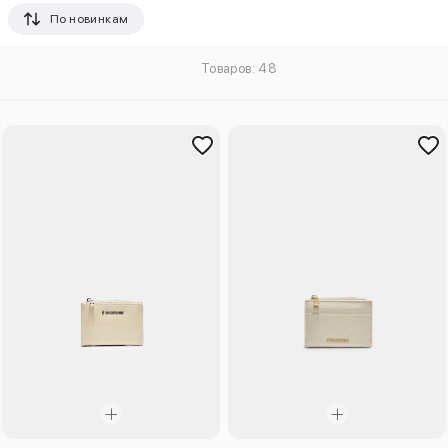
По новинкам
Товаров: 48