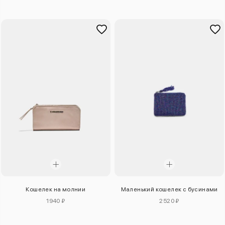
Кошелек на молнии
Маленький кошелек с бусинами
1940 ₽
2520 ₽