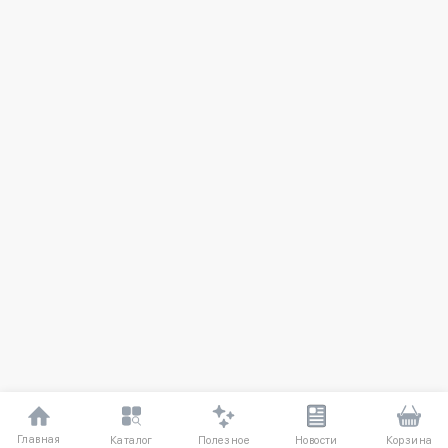
Главная
Полезное
Каталог
Новости
Корзина