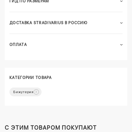
ГИД ПО РАЗМЕРАМ
ДОСТАВКА STRADIVARIUS В РОССИЮ
ОПЛАТА
КАТЕГОРИИ ТОВАРА
Бижутерия
C ЭТИМ ТОВАРОМ ПОКУПАЮТ