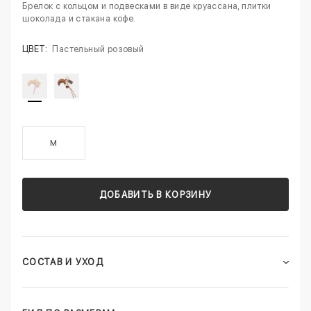
Брелок с кольцом и подвесками в виде круассана, плитки
шоколада и стакана кофе.
ЦВЕТ:
Пастельный розовый
M
ДОБАВИТЬ В КОРЗИНУ
СОСТАВ И УХОД