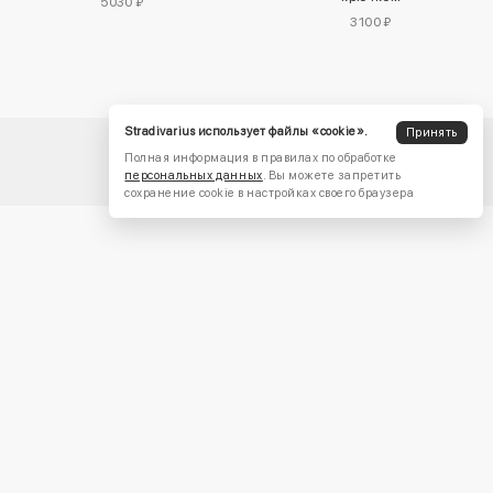
5030 ₽
3100 ₽
Stradivarius использует файлы «cookie».
Принять
Полная информация в правилах по обработке
персональных данных
. Вы можете запретить
сохранение cookie в настройках своего браузера