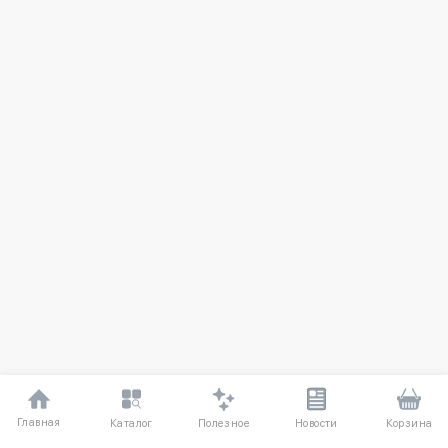
Главная
Полезное
Каталог
Новости
Корзина