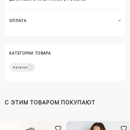
ОПЛАТА
КАТЕГОРИИ ТОВАРА
Каталог
C ЭТИМ ТОВАРОМ ПОКУПАЮТ