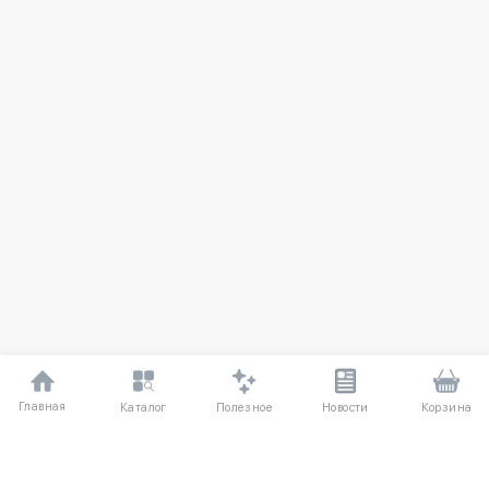
Главная
Полезное
Каталог
Новости
Корзина