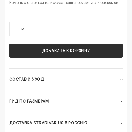
Ремень с отделкой из искусственного жемчуга и бахромой.
M
ДОБАВИТЬ В КОРЗИНУ
СОСТАВ И УХОД
ГИД ПО РАЗМЕРАМ
ДОСТАВКА STRADIVARIUS В РОССИЮ