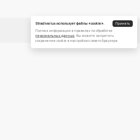
Stradivarius использует файлы «cookie».
Принять
Полная информация в правилах по обработке
персональных данных
. Вы можете запретить
сохранение cookie в настройках своего браузера