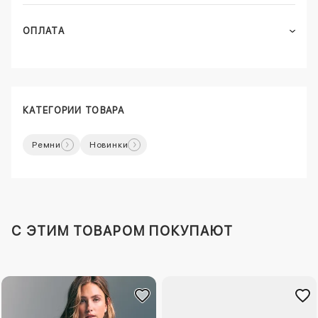
ОПЛАТА
КАТЕГОРИИ ТОВАРА
Ремни
Новинки
C ЭТИМ ТОВАРОМ ПОКУПАЮТ