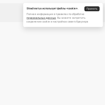
Stradivarius использует файлы «cookie».
Принять
Полная информация в правилах по обработке
персональных данных
. Вы можете запретить
сохранение cookie в настройках своего браузера