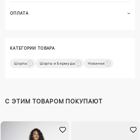
ОПЛАТА
КАТЕГОРИИ ТОВАРА
Шорты
Шорты и Бермуды
Новинки
C ЭТИМ ТОВАРОМ ПОКУПАЮТ