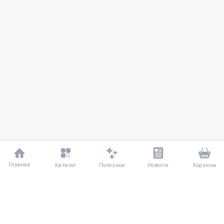
Главная
Полезное
Каталог
Новости
Корзина