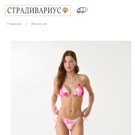
4
Главная
Женское