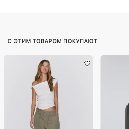
C ЭТИМ ТОВАРОМ ПОКУПАЮТ