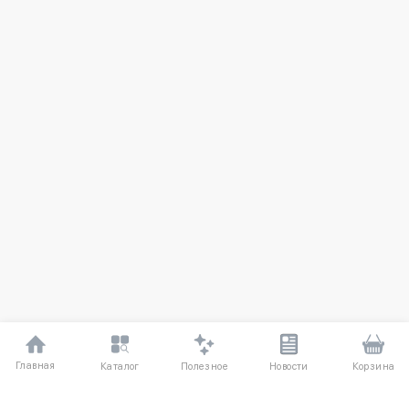
Главная
Полезное
Каталог
Новости
Корзина