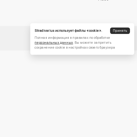
Stradivarius использует файлы «cookie».
Принять
Полная информация в правилах по обработке
персональных данных
. Вы можете запретить
сохранение cookie в настройках своего браузера