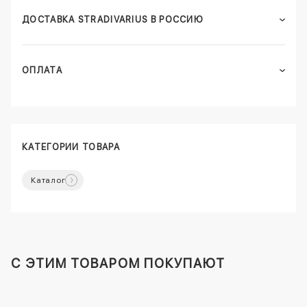
ДОСТАВКА STRADIVARIUS В РОССИЮ
ОПЛАТА
КАТЕГОРИИ ТОВАРА
Каталог
C ЭТИМ ТОВАРОМ ПОКУПАЮТ