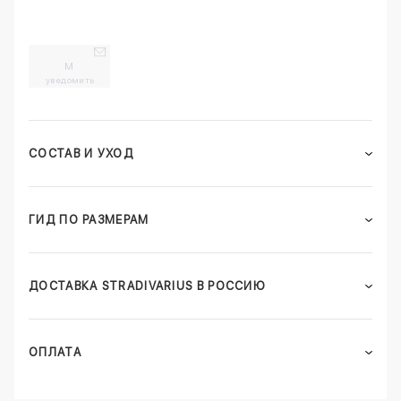
M
уведомить
СОСТАВ И УХОД
ГИД ПО РАЗМЕРАМ
ДОСТАВКА STRADIVARIUS В РОССИЮ
ОПЛАТА