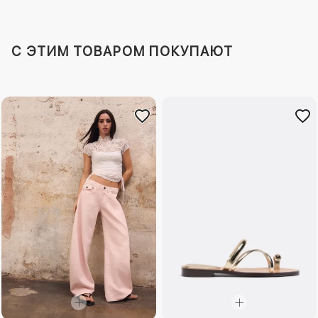
C ЭТИМ ТОВАРОМ ПОКУПАЮТ