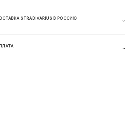
ОСТАВКА STRADIVARIUS В РОССИЮ
ПЛАТА