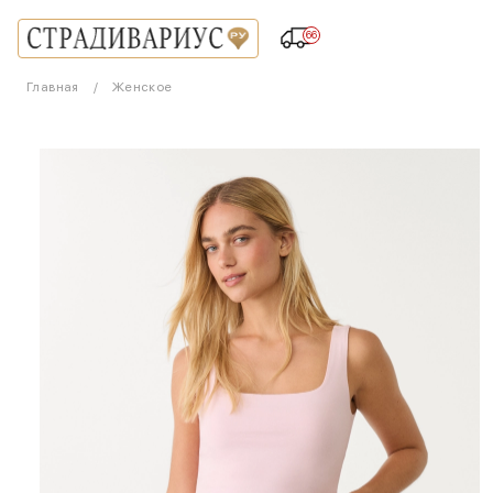
66
Главная
Женское