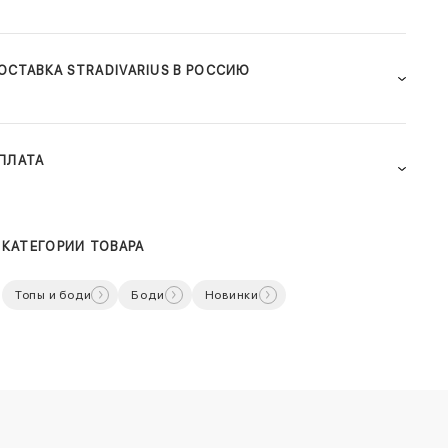
ОСТАВКА STRADIVARIUS В РОССИЮ
ПЛАТА
КАТЕГОРИИ ТОВАРА
Топы и боди
Боди
Новинки