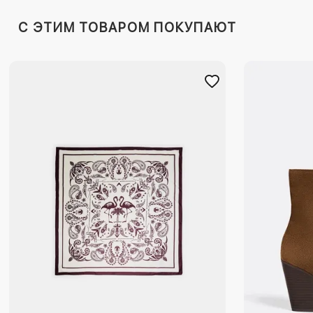
C ЭТИМ ТОВАРОМ ПОКУПАЮТ