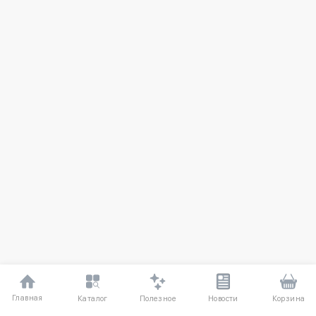
Главная
Полезное
Каталог
Новости
Корзина