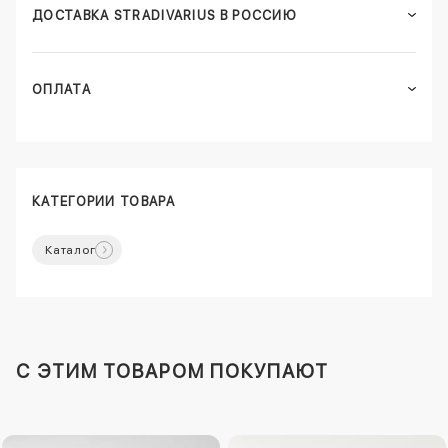
ДОСТАВКА STRADIVARIUS В РОССИЮ
ОПЛАТА
КАТЕГОРИИ ТОВАРА
Каталог
C ЭТИМ ТОВАРОМ ПОКУПАЮТ