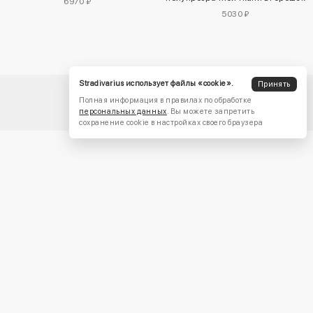
6970 ₽
5030 ₽
Stradivarius использует файлы «cookie».
Принять
Полная информация в правилах по обработке
персональных данных
. Вы можете запретить
сохранение cookie в настройках своего браузера