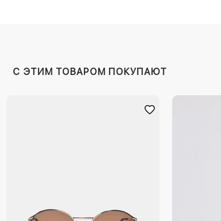
C ЭТИМ ТОВАРОМ ПОКУПАЮТ