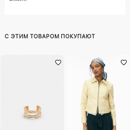
C ЭТИМ ТОВАРОМ ПОКУПАЮТ