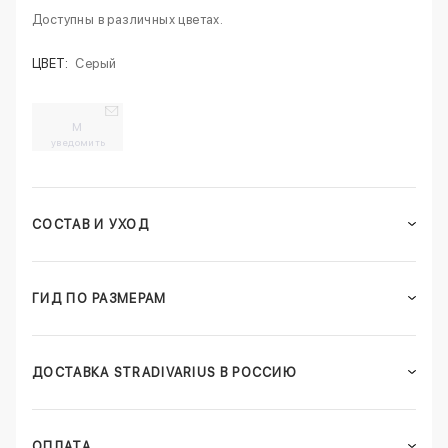
Доступны в различных цветах.
ЦВЕТ:
Серый
M
уведомить
СОСТАВ И УХОД
ГИД ПО РАЗМЕРАМ
ДОСТАВКА STRADIVARIUS В РОССИЮ
ОПЛАТА