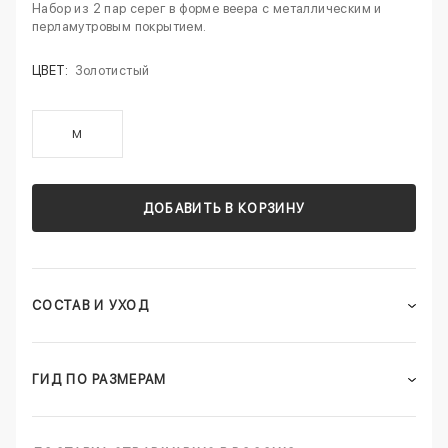
Набор из 2 пар серег в форме веера с металлическим и
перламутровым покрытием.
ЦВЕТ:
Золотистый
M
ДОБАВИТЬ В КОРЗИНУ
СОСТАВ И УХОД
ГИД ПО РАЗМЕРАМ