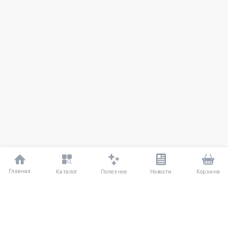
Главная
Полезное
Каталог
Новости
Корзина