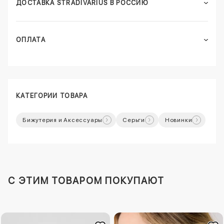
ДОСТАВКА STRADIVARIUS В РОССИЮ
ОПЛАТА
КАТЕГОРИИ ТОВАРА
Бижутерия и Аксессуары
Серьги
Новинки
C ЭТИМ ТОВАРОМ ПОКУПАЮТ