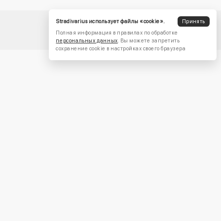
Stradivarius использует файлы «cookie».
Принять
Полная информация в правилах по обработке
персональных данных
. Вы можете запретить
сохранение cookie в настройках своего браузера