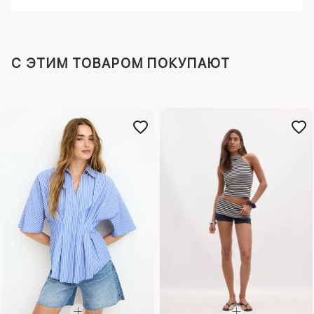
C ЭТИМ ТОВАРОМ ПОКУПАЮТ