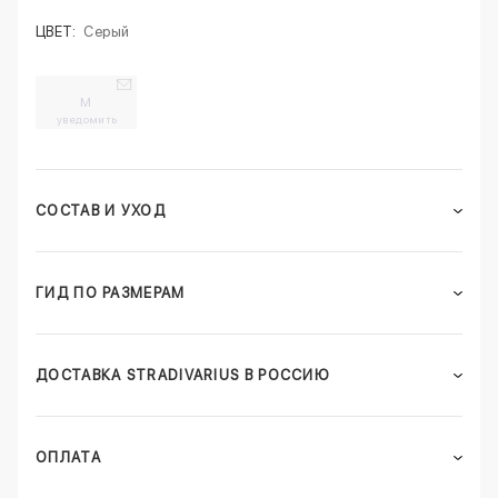
ЦВЕТ:
Серый
M
уведомить
СОСТАВ И УХОД
ГИД ПО РАЗМЕРАМ
ДОСТАВКА STRADIVARIUS В РОССИЮ
ОПЛАТА