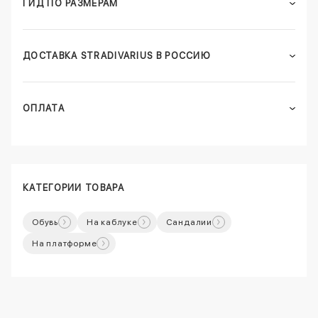
ГИД ПО РАЗМЕРАМ
ДОСТАВКА STRADIVARIUS В РОССИЮ
ОПЛАТА
КАТЕГОРИИ ТОВАРА
Обувь
На каблуке
Сандалии
На платформе