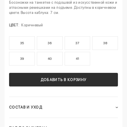
Босоножки на танкетке с подошвой из искусственной кожи и
атласными ремешками на подъеме. Доступны в коричневом
цвете. Высота каблука: 7 см.
ЦВЕТ:
Коричневый
35
36
37
38
39
40
41
ДОБАВИТЬ В КОРЗИНУ
СОСТАВ И УХОД