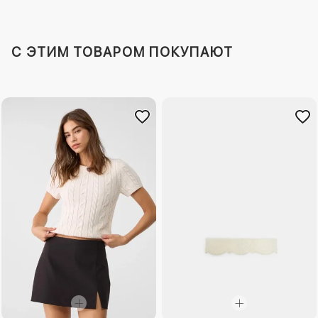
C ЭТИМ ТОВАРОМ ПОКУПАЮТ