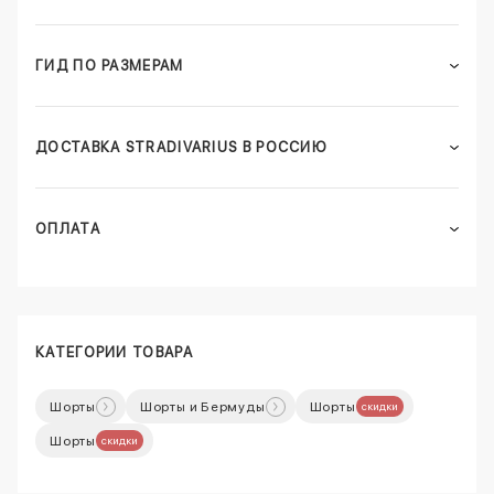
ГИД ПО РАЗМЕРАМ
ДОСТАВКА STRADIVARIUS В РОССИЮ
ОПЛАТА
КАТЕГОРИИ ТОВАРА
Шорты
Шорты и Бермуды
Шорты
скидки
Шорты
скидки