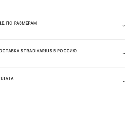
ИД ПО РАЗМЕРАМ
ОСТАВКА STRADIVARIUS В РОССИЮ
ПЛАТА