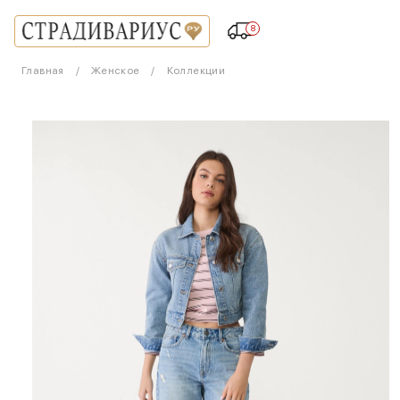
8
Главная
Женское
Коллекции