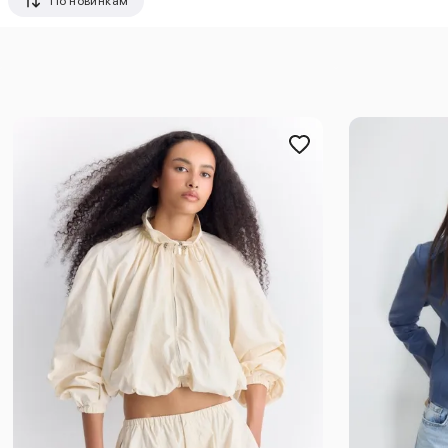
По новинкам