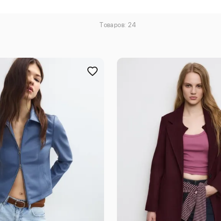
Товаров: 24