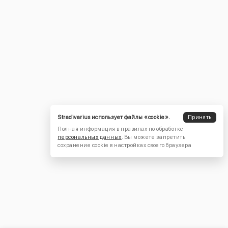
Stradivarius использует файлы «cookie».
Принять
Полная информация в правилах по обработке
персональных данных
. Вы можете запретить
сохранение cookie в настройках своего браузера